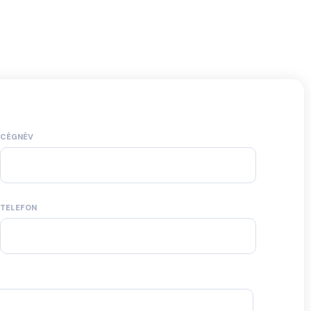
CÉGNÉV
TELEFON