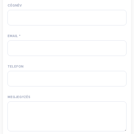
CÉGNÉV
EMAIL
*
TELEFON
MEGJEGYZÉS